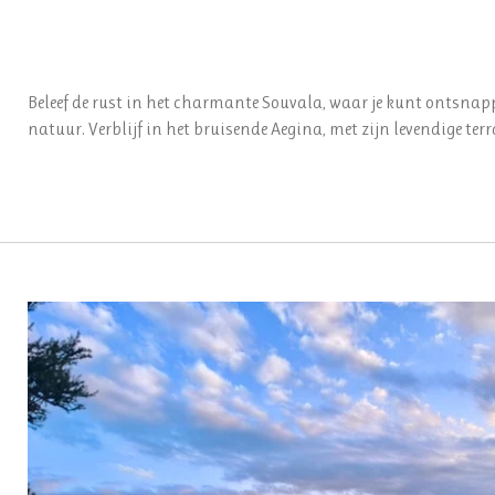
Beleef de rust in het charmante Souvala, waar je kunt ontsnapp
natuur. Verblijf in het bruisende Aegina, met zijn levendige terr